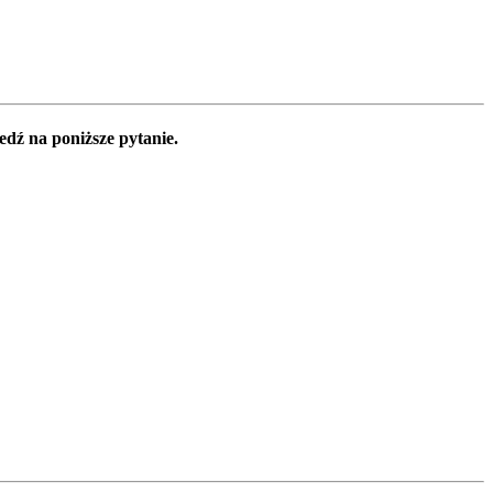
edź na poniższe pytanie.