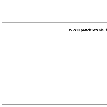
W celu potwierdzenia, ż