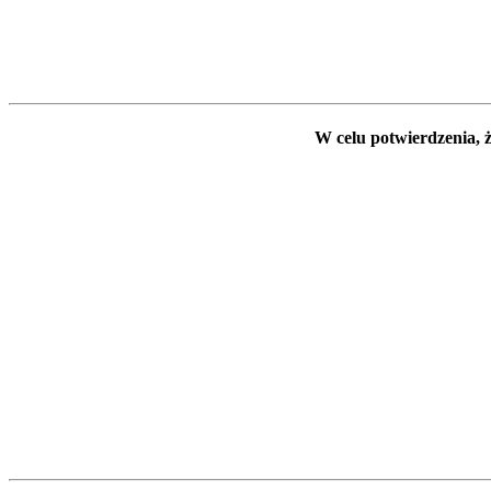
W celu potwierdzenia, ż