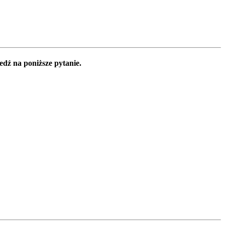
edź na poniższe pytanie.